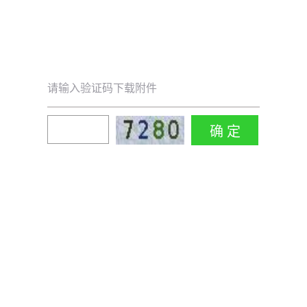
请输入验证码下载附件