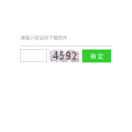
请输入验证码下载附件