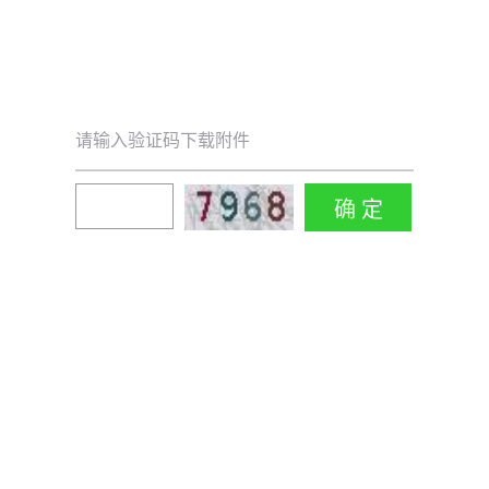
请输入验证码下载附件