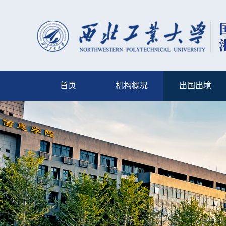
首页
机构概况
出国出境