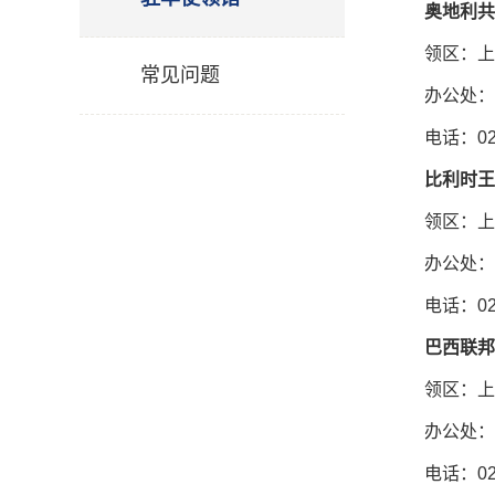
奥地利共
领区：上
常见问题
办公处：
电话：021
比利时王
领区：上
办公处：
电话：021
巴西联邦
领区：上
办公处：
电话：021