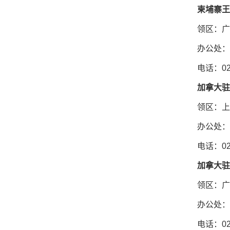
柬埔寨王
领区：广
办公处：
电话：020
加拿大驻
领区：上
办公处：
电话：021
加拿大驻
领区：广
办公处：
电话：020