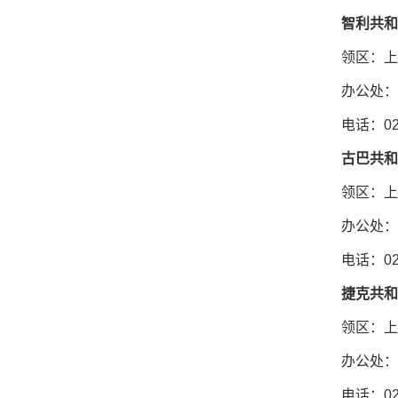
智利共和
领区：上
办公处：
电话：021
古巴共和
领区：上
办公处：
电话：021
捷克共和
领区：上
办公处：
电话：021