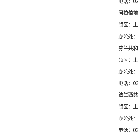
电话：020
阿拉伯埃
领区：上
办公处：
芬兰共和
领区：上
办公处：
电话：021
法兰西共
领区：上
办公处：
电话：021