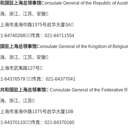
和国驻上海总领事馆
Consulate General of the Republic of Austr
海、浙江、江苏、安徽
上海市淮海中路1375号启华大厦3A
-64740268传真：021-64711554
国驻上海总领事馆
Consulate General of the Kingdom of Belgiu
海、浙江、江苏、安徽
上海市武夷路127号
-64376579 传真：021-64377041
共和国驻上海总领事馆
 Consulate General of the Federative R
海、浙江、江苏
上海市淮海中路1375号启华大厦10B
-64370110传真：021-64370160