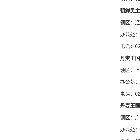
朝鲜民主
领区：辽
办公处：
电话：024
丹麦王国
领区：上
办公处：
电话：021
丹麦王国
领区：广
办公处：