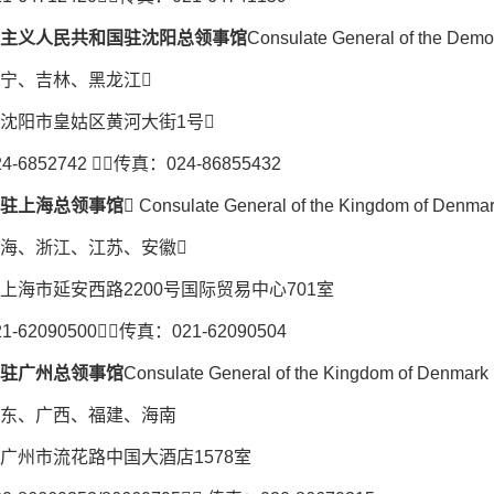
主义人民共和国驻沈阳总领事馆
Consulate General of the Demo
宁、吉林、黑龙江
沈阳市皇姑区黄河大街1号
-6852742 传真：024-86855432
驻上海总领事馆
 Consulate General of the Kingdom of Denmar
海、浙江、江苏、安徽
上海市延安西路2200号国际贸易中心701室
-62090500传真：021-62090504
驻广州总领事馆
Consulate General of the Kingdom of Denmark
东、广西、福建、海南
广州市流花路中国大酒店1578室