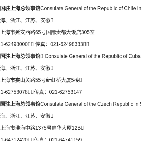
国驻上海总领事馆
Consulate General of the Republic of Chile 
海、浙江、江苏、安徽
上海市延安西路65号国际贵都大饭店305室
-62498000 传真：021-62498333
国驻上海总领事馆
 Consulate General of the Republic of Cuba
海、浙江、江苏、安徽
上海市娄山关路55号新虹桥大厦5楼
-62753078传真：021-62753147
国驻上海总领事馆
Consulate General of the Czech Republic in
海、浙江、江苏、安徽
上海市淮海中路1375号启华大厦12B
-64712420传真：021-64741159