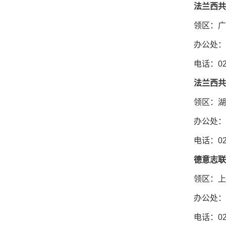
法兰西共
领区：广
办公处：
电话：020
法兰西共
领区：湖
办公处：
电话：027
德意志联
领区：上
办公处：
电话：021