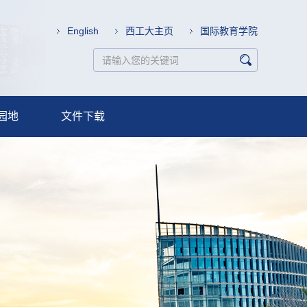
English
西工大主页
国际教育学院
园地
文件下载