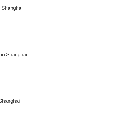
in Shanghai
 in Shanghai
 Shanghai