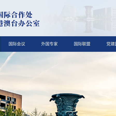
国际会议
外国专家
国际联盟
党建