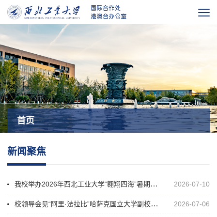
首页
新闻聚焦
我校举办2026年西北工业大学“翱翔四海”暑期项目出征仪式暨带队老师行前培训会
2026-07-10
校领导会见“阿里·法拉比”哈萨克国立大学副校长马尔古兰·伊布拉莫夫一行
2026-07-06