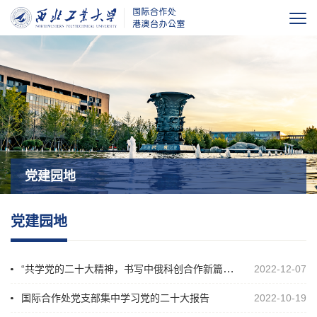
党建园地
党建园地
“共学党的二十大精神，书写中俄科创合作新篇章” ——国际合作处党支部与中国驻俄罗斯大使馆科技处党支部开展联学...
2022-12-07
国际合作处党支部集中学习党的二十大报告
2022-10-19