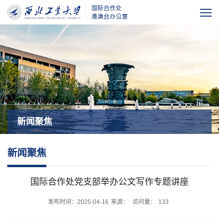
新闻聚焦
新闻聚焦
国际合作处党支部举办公文写作专题讲座
发布时间：2025-04-16
来源：
访问量：
133